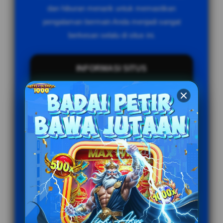
dan hiburan menarik untuk memastikan
pengalaman bermain Anda menjadi sangat
berkesan selalu di situs ini.
INFORMASI SITUS
Penilaian Pengguna
999.789.333+
Sistem Pembayaran
4 Metode
Layanan Support
24/7
Platform
Multi-Device