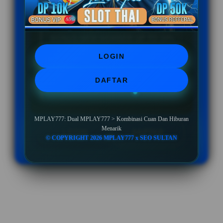
PENAWARAN SPESIAL
BONUS NEW MEMBER UP TO 10%
LOGIN
Minimal Deposit Rp. 10.000
DAFTAR
Minimal Withdraw Rp 50.000
MPLAY777: Dual MPLAY777 > Kombinasi Cuan Dan Hiburan
Menarik
LOGIN
DAFTAR
© COPYRIGHT 2026 MPLAY777 x SEO SULTAN
Layer Popup Close