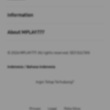
Buka
Information
Buka
About MPLAY777
© 2026 MPLAY777. All rights reserved. SEO SULTAN
Indonesia / Bahasa Indonesia
Ingin Tetap Terhubung?
Privasi
Legal
Peta Situs