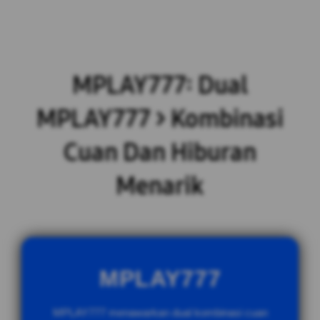
MPLAY777: Dual
MPLAY777 > Kombinasi
Cuan Dan Hiburan
Menarik
MPLAY777
MPLAY777 menawarkan dual kombinasi cuan